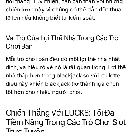
hội thắng. Tuy nhiên, cần cẩn thận với những
chiến lược này vì chúng có thể dẫn đến thua
lỗ lớn nếu không biết tự kiểm soát.
Vai Trò Của Lợi Thế Nhà Trong Các Trò
Chơi Bàn
Mỗi trò chơi bàn đều có một lợi thế nhà nhất
định, và hiểu rõ về nó là rất quan trọng. Lợi thế
nhà thấp hơn trong blackjack so với roulette,
điều này khiến blackjack trở thành lựa chọn
tốt hơn cho nhiều người chơi.
Chiến Thắng Với LUCK8: Tối Đa
Tiềm Năng Trong Các Trò Chơi Slot
Trực Tuyến