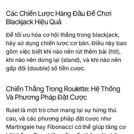
Các Chiến Lược Hàng Đầu Để Chơi
Blackjack Hiệu Quả
Để tối ưu hóa cơ hội thắng trong blackjack,
hãy sử dụng chiến lược cơ bản. Điều này bao
gồm việc biết khi nào nên rút thêm bài (hit),
khi nào nên dừng lại (stand), và khi nào nên
gấp đôi (double) số tiền cược.
Chiến Thắng Trong Roulette: Hệ Thống
Và Phương Pháp Đặt Cược
Rulet là một trò chơi mang lại sự hứng thú
cao, và các phương pháp đặt cược như
Martingale hay Fibonacci có thể giúp tăng cơ