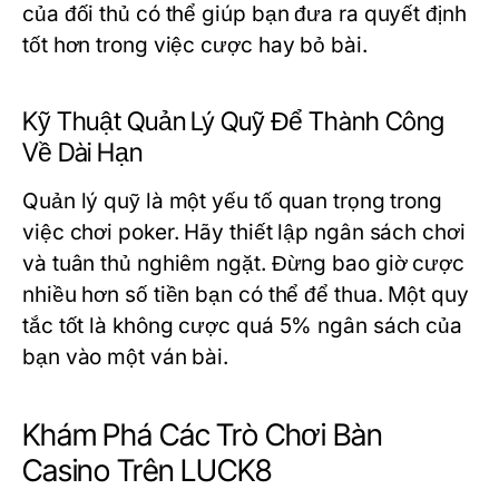
của đối thủ có thể giúp bạn đưa ra quyết định
tốt hơn trong việc cược hay bỏ bài.
Kỹ Thuật Quản Lý Quỹ Để Thành Công
Về Dài Hạn
Quản lý quỹ là một yếu tố quan trọng trong
việc chơi poker. Hãy thiết lập ngân sách chơi
và tuân thủ nghiêm ngặt. Đừng bao giờ cược
nhiều hơn số tiền bạn có thể để thua. Một quy
tắc tốt là không cược quá 5% ngân sách của
bạn vào một ván bài.
Khám Phá Các Trò Chơi Bàn
Casino Trên LUCK8