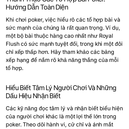
Hướng Dẫn Toàn Diện
Khi chơi poker, việc hiểu rõ các tổ hợp bài và
sức mạnh của chúng là rất quan trọng. Ví dụ,
một bộ bài thuộc hàng cao nhất như Royal
Flush có sức mạnh tuyệt đối, trong khi một đôi
chỉ xếp thấp hơn. Hãy tham khảo các bảng
xếp hạng để nắm rõ khả năng thắng của mỗi
tổ hợp.
Hiểu Biết Tâm Lý Người Chơi Và Những
Dấu Hiệu Nhận Biết
Các kỹ năng đọc tâm lý và nhận biết biểu hiện
của người chơi khác là một lợi thế lớn trong
poker. Theo dõi hành vi, cử chỉ và ánh mắt