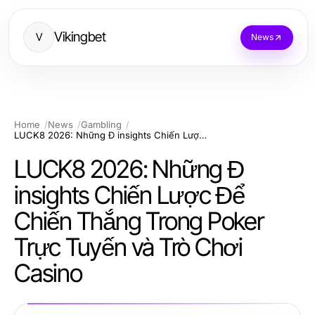
Vikingbet
V
News
Home
News
Gambling
LUCK8 2026: Những Đ insights Chiến Lược Để Chiến Thắng Trong Poker Trực Tuyến và Trò Chơi Casino
LUCK8 2026: Những Đ
insights Chiến Lược Để
Chiến Thắng Trong Poker
Trực Tuyến và Trò Chơi
Casino