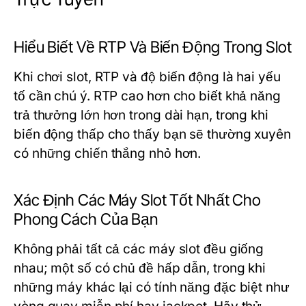
Hiểu Biết Về RTP Và Biến Động Trong Slot
Khi chơi slot, RTP và độ biến động là hai yếu
tố cần chú ý. RTP cao hơn cho biết khả năng
trả thưởng lớn hơn trong dài hạn, trong khi
biến động thấp cho thấy bạn sẽ thường xuyên
có những chiến thắng nhỏ hơn.
Xác Định Các Máy Slot Tốt Nhất Cho
Phong Cách Của Bạn
Không phải tất cả các máy slot đều giống
nhau; một số có chủ đề hấp dẫn, trong khi
những máy khác lại có tính năng đặc biệt như